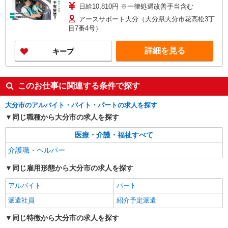
日給10,810円 ※一律処遇改善手当含む
アースサポート大分（大分県大分市花高松3丁
目7番4号）
詳細を見る
キープ
このお仕事に関連する条件で探す
大分市のアルバイト・バイト・パートの求人を探す
同じ職種から大分市の求人を探す
医療・介護・福祉すべて
介護職・ヘルパー
同じ雇用形態から大分市の求人を探す
アルバイト
パート
派遣社員
紹介予定派遣
同じ特徴から大分市の求人を探す