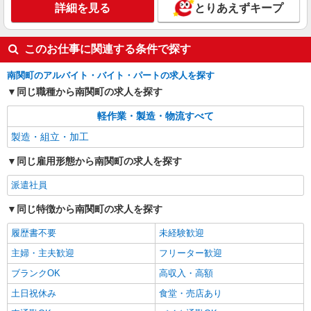
詳細を見る
とりあえずキープ
このお仕事に関連する条件で探す
南関町のアルバイト・バイト・パートの求人を探す
同じ職種から南関町の求人を探す
軽作業・製造・物流すべて
製造・組立・加工
同じ雇用形態から南関町の求人を探す
派遣社員
同じ特徴から南関町の求人を探す
履歴書不要
未経験歓迎
主婦・主夫歓迎
フリーター歓迎
ブランクOK
高収入・高額
土日祝休み
食堂・売店あり