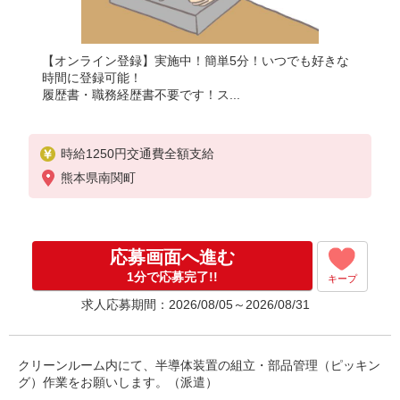
【オンライン登録】実施中！簡単5分！いつでも好きな
時間に登録可能！
履歴書・職務経歴書不要です！ス...
時給1250円交通費全額支給
熊本県南関町
応募画面へ進む
1分で応募完了!!
キープ
求人応募期間：2026/08/05～2026/08/31
クリーンルーム内にて、半導体装置の組立・部品管理（ピッキン
グ）作業をお願いします。（派遣）