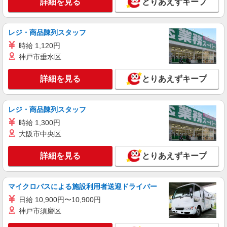
詳細を見る
とりあえずキープ
レジ・商品陳列スタッフ
時給 1,120円
神戸市垂水区
詳細を見る
とりあえずキープ
レジ・商品陳列スタッフ
時給 1,300円
大阪市中央区
詳細を見る
とりあえずキープ
マイクロバスによる施設利用者送迎ドライバー
日給 10,900円〜10,900円
神戸市須磨区