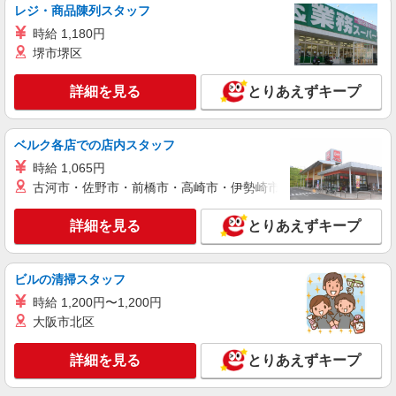
レジ・商品陳列スタッフ
時給 1,180円
堺市堺区
詳細を見る
とりあえずキープ
ベルク各店での店内スタッフ
時給 1,065円
古河市・佐野市・前橋市・高崎市・伊勢崎市・太田市・館林市・
詳細を見る
とりあえずキープ
ビルの清掃スタッフ
時給 1,200円〜1,200円
大阪市北区
詳細を見る
とりあえずキープ