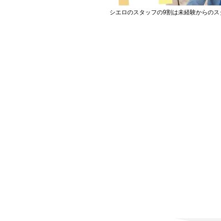
シエロのスタッフの9割は未経験からのス