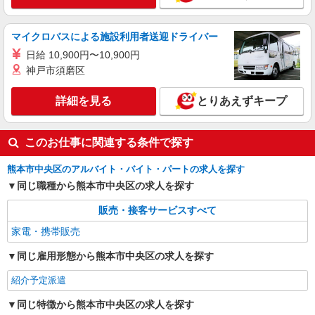
マイクロバスによる施設利用者送迎ドライバー
日給 10,900円〜10,900円
神戸市須磨区
詳細を見る
とりあえずキープ
このお仕事に関連する条件で探す
熊本市中央区のアルバイト・バイト・パートの求人を探す
同じ職種から熊本市中央区の求人を探す
販売・接客サービスすべて
家電・携帯販売
同じ雇用形態から熊本市中央区の求人を探す
紹介予定派遣
同じ特徴から熊本市中央区の求人を探す