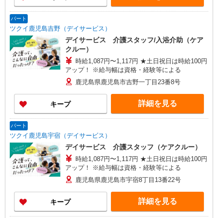
パート
ツクイ鹿児島吉野（デイサービス）
デイサービス 介護スタッフ/入浴介助（ケア
クルー）
時給1,087円〜1,117円 ★土日祝日は時給100円
アップ！ ※給与幅は資格・経験等による
鹿児島県鹿児島市吉野一丁目23番8号
詳細を見る
キープ
パート
ツクイ鹿児島宇宿（デイサービス）
デイサービス 介護スタッフ（ケアクルー）
時給1,087円〜1,117円 ★土日祝日は時給100円
アップ！ ※給与幅は資格・経験等による
鹿児島県鹿児島市宇宿8丁目13番22号
詳細を見る
キープ