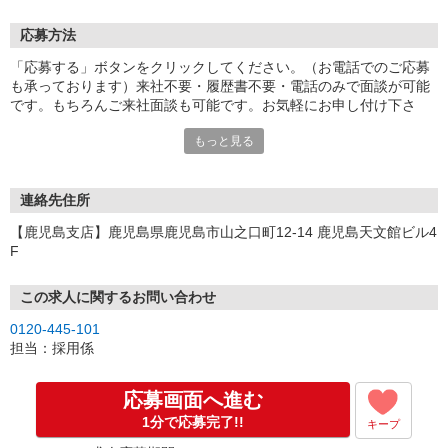
応募方法
「応募する」ボタンをクリックしてください。（お電話でのご応募
も承っております）来社不要・履歴書不要・電話のみで面談が可能
です。もちろんご来社面談も可能です。お気軽にお申し付け下さ
い。
もっと見る
連絡先住所
【鹿児島支店】鹿児島県鹿児島市山之口町12-14 鹿児島天文館ビル4
F
この求人に関するお問い合わせ
0120-445-101
担当：採用係
応募画面へ進む
1分で応募完了!!
キープ