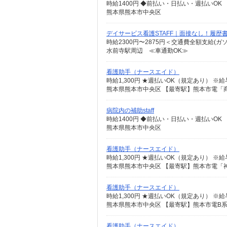
時給1400円 ◆前払い・日払い・週払いOK
熊本県熊本市中央区
デイサービス看護STAFF｜面接なし！履歴
時給2300円〜2875円＜交通費全額支給(ガ
水前寺駅周辺 ≪車通勤OK≫
看護助手（ナースエイド）
時給1,300円 ★週払いOK（規定あり） 
熊本県熊本市中央区 【最寄駅】熊本市電「
病院内の補助staff
時給1400円 ◆前払い・日払い・週払いOK
熊本県熊本市中央区
看護助手（ナースエイド）
時給1,300円 ★週払いOK（規定あり） 
熊本県熊本市中央区 【最寄駅】熊本市電「
看護助手（ナースエイド）
時給1,300円 ★週払いOK（規定あり） 
熊本県熊本市中央区 【最寄駅】熊本市電B
看護助手（ナースエイド）