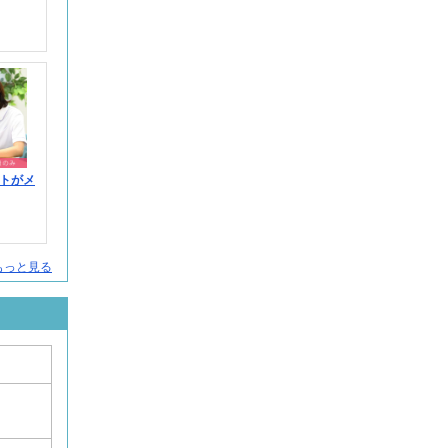
トがメ
人をもっと見る