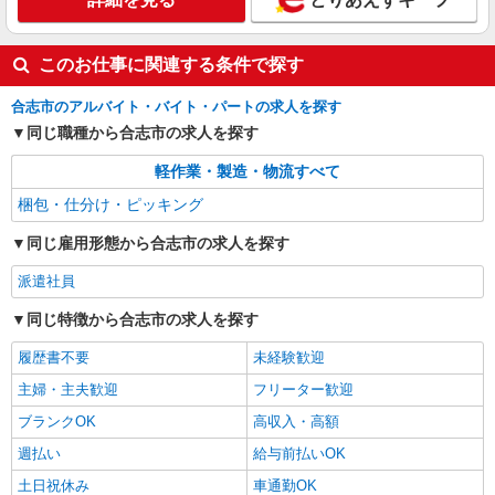
このお仕事に関連する条件で探す
合志市のアルバイト・バイト・パートの求人を探す
同じ職種から合志市の求人を探す
軽作業・製造・物流すべて
梱包・仕分け・ピッキング
同じ雇用形態から合志市の求人を探す
派遣社員
同じ特徴から合志市の求人を探す
履歴書不要
未経験歓迎
主婦・主夫歓迎
フリーター歓迎
ブランクOK
高収入・高額
週払い
給与前払いOK
土日祝休み
車通勤OK