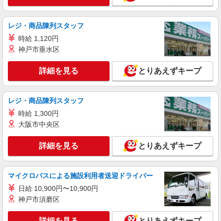
レジ・商品陳列スタッフ
時給 1,120円
神戸市垂水区
詳細を見る
とりあえずキープ
レジ・商品陳列スタッフ
時給 1,300円
大阪市中央区
詳細を見る
とりあえずキープ
マイクロバスによる施設利用者送迎ドライバー
日給 10,900円〜10,900円
神戸市須磨区
詳細を見る
とりあえずキープ