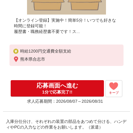
【オンライン登録】実施中！簡単5分！いつでも好きな
時間に登録可能！
履歴書・職務経歴書不要です！ス...
時給1200円交通費全額支給
熊本県合志市
応募画面へ進む
1分で応募完了!!
キープ
求人応募期間：2026/08/07～2026/08/31
入庫分仕分け、それぞれの装置の部品をあつめて分ける、ハンデ
ィやPCの入力などの作業をお願いします。（派遣）