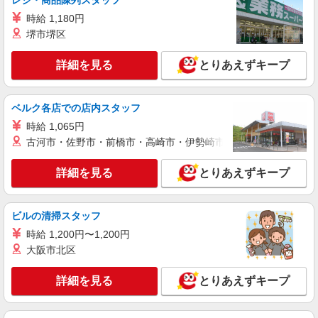
レジ・商品陳列スタッフ
時給 1,180円
堺市堺区
詳細を見る
とりあえずキープ
ベルク各店での店内スタッフ
時給 1,065円
古河市・佐野市・前橋市・高崎市・伊勢崎市・太田市・館林市・
詳細を見る
とりあえずキープ
ビルの清掃スタッフ
時給 1,200円〜1,200円
大阪市北区
詳細を見る
とりあえずキープ