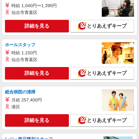
時給 1,040円〜1,390円
仙台市青葉区
詳細を見る
とりあえずキープ
ホールスタッフ
時給 1,150円
仙台市青葉区
詳細を見る
とりあえずキープ
総合病院の清掃
月給 257,400円
港区
詳細を見る
とりあえずキープ