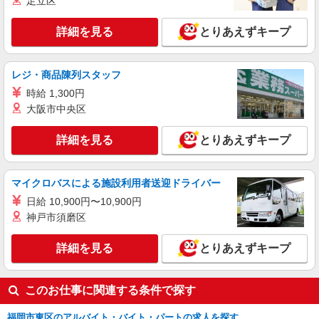
足立区
詳細を見る
とりあえずキープ
レジ・商品陳列スタッフ
時給 1,300円
大阪市中央区
詳細を見る
とりあえずキープ
マイクロバスによる施設利用者送迎ドライバー
日給 10,900円〜10,900円
神戸市須磨区
詳細を見る
とりあえずキープ
このお仕事に関連する条件で探す
福岡市東区のアルバイト・バイト・パートの求人を探す