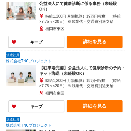
公益法人にて健康診断に係る事務（未経験
OK）
時給1,200円 月額概算）19万円程度 （時給
×7.75ｈ×20日） ※残業代・交通費別途支給
福岡市東区
詳細を見る
キープ
派遣社員
株式会社TNCプロジェクト
【駐車場完備】公益法人にて健康診断の予約・
キット郵送（未経験OK）
時給1,200円 月額概算）19万円程度 （時給
×7.75ｈ×20日） ※残業代・交通費別途支給
福岡市東区
詳細を見る
キープ
派遣社員
株式会社TNCプロジェクト