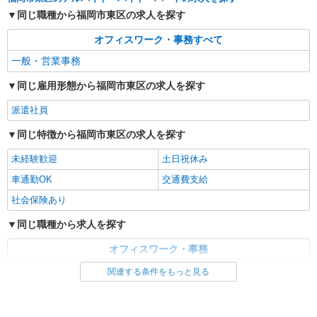
同じ職種から福岡市東区の求人を探す
オフィスワーク・事務すべて
一般・営業事務
同じ雇用形態から福岡市東区の求人を探す
派遣社員
同じ特徴から福岡市東区の求人を探す
未経験歓迎
土日祝休み
車通勤OK
交通費支給
社会保険あり
同じ職種から求人を探す
オフィスワーク・事務
一般・営業事務
関連する条件をもっと見る
同じ特徴から求人を探す