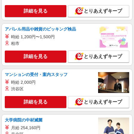
詳細を見る
とりあえずキープ
アパレル用品や雑貨のピッキング検品
時給 1,200円〜1,500円
柏市
詳細を見る
とりあえずキープ
マンションの受付・案内スタッフ
時給 2,000円
渋谷区
詳細を見る
とりあえずキープ
大学病院の中材滅菌
月給 254,160円