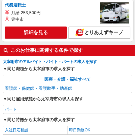
代務運転士
月給 253,500円
豊中市
詳細を見る
とりあえずキープ
このお仕事に関連する条件で探す
太宰府市のアルバイト・バイト・パートの求人を探す
同じ職種から太宰府市の求人を探す
医療・介護・福祉すべて
看護師・保健師・看護助手・助産師
同じ雇用形態から太宰府市の求人を探す
パート
同じ特徴から太宰府市の求人を探す
入社日応相談
即日勤務OK