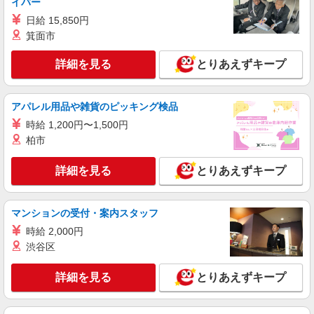
イバー
日給 15,850円
箕面市
詳細を見る
とりあえずキープ
アパレル用品や雑貨のピッキング検品
時給 1,200円〜1,500円
柏市
詳細を見る
とりあえずキープ
マンションの受付・案内スタッフ
時給 2,000円
渋谷区
詳細を見る
とりあえずキープ