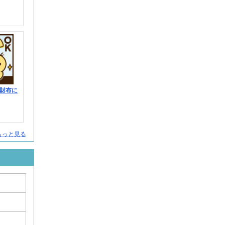
財布に
人をもっと見る