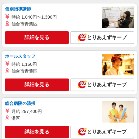
個別指導講師
時給 1,040円〜1,390円
仙台市青葉区
詳細を見る
とりあえずキープ
ホールスタッフ
時給 1,150円
仙台市青葉区
詳細を見る
とりあえずキープ
総合病院の清掃
月給 257,400円
港区
詳細を見る
とりあえずキープ