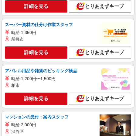
詳細を見る
とりあえずキープ
スーパー資材の仕分け作業スタッフ
時給 1,350円
船橋市
詳細を見る
とりあえずキープ
アパレル用品や雑貨のピッキング検品
時給 1,200円〜1,500円
柏市
詳細を見る
とりあえずキープ
マンションの受付・案内スタッフ
時給 2,000円
渋谷区