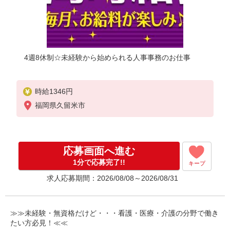
4週8休制☆未経験から始められる人事事務のお仕事
時給1346円
福岡県久留米市
応募画面へ進む
1分で応募完了!!
キープ
求人応募期間：2026/08/08～2026/08/31
≫≫未経験・無資格だけど・・・看護・医療・介護の分野で働き
たい方必見！≪≪