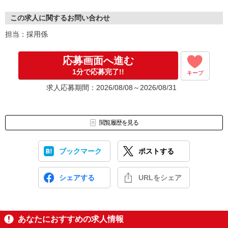
この求人に関するお問い合わせ
担当：採用係
応募画面へ進む
1分で応募完了!!
キープ
求人応募期間：2026/08/08～2026/08/31
閲覧履歴を見る
ブックマーク
ポストする
シェアする
URLをシェア
あなたにおすすめの求人情報