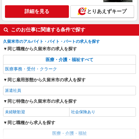
詳細を見る
とりあえずキープ
このお仕事に関連する条件で探す
久留米市のアルバイト・バイト・パートの求人を探す
同じ職種から久留米市の求人を探す
医療・介護・福祉すべて
医療事務・受付・クラーク
同じ雇用形態から久留米市の求人を探す
派遣社員
同じ特徴から久留米市の求人を探す
未経験歓迎
社会保険あり
同じ職種から求人を探す
医療・介護・福祉