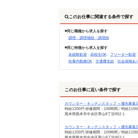
このお仕事に関連する条件で探す
同じ職種から求人を探す
調理・調理補助・調理師
同じ特徴から求人を探す
未経験歓迎
高校生OK
フリーター歓迎
扶養内勤務OK
交通費支給
社会保険あ
このお仕事に近い条件で探す
カウンター・キッチンスタッフ ＜優先募集
熊本県熊本市中央区帯山9丁目952-1
カウンター・キッチンスタッフ ＜優先募集
熊本県熊本市中央区帯山9丁目952-1