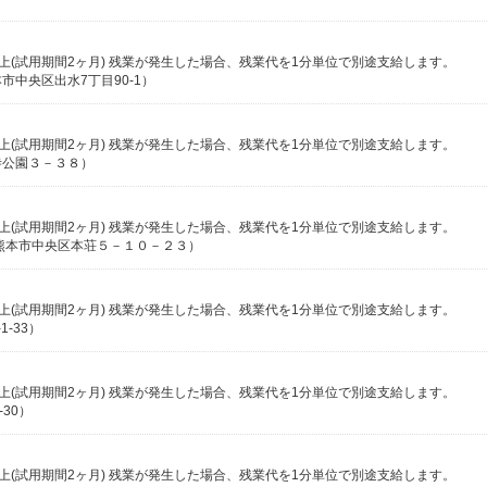
0円以上(試用期間2ヶ月) 残業が発生した場合、残業代を1分単位で別途支給します。
中央区出水7丁目90-1）
0円以上(試用期間2ヶ月) 残業が発生した場合、残業代を1分単位で別途支給します。
寺公園３－３８）
0円以上(試用期間2ヶ月) 残業が発生した場合、残業代を1分単位で別途支給します。
熊本市中央区本荘５－１０－２３）
0円以上(試用期間2ヶ月) 残業が発生した場合、残業代を1分単位で別途支給します。
-33）
4円以上(試用期間2ヶ月) 残業が発生した場合、残業代を1分単位で別途支給します。
30）
0円以上(試用期間2ヶ月) 残業が発生した場合、残業代を1分単位で別途支給します。