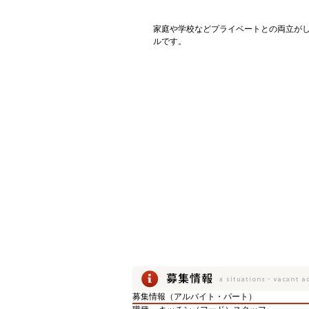
家庭や学校などプライベートとの両立が
ルです。
募集情報（アルバイト・パート）