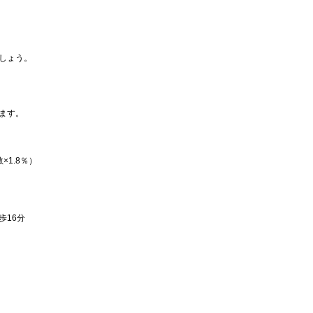
しょう。
ます。
1.8％）
歩16分