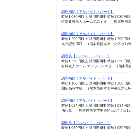
調理補助【アルバイト・パート】
時給1,080円以上 試用期間中 時給1,08
特別養護老人ホーム花みずき （熊本県熊本市
調理補助【アルバイト・パート】
時給1,200円以上 試用期間中 時給1,20
九州記念病院 （熊本県熊本市中央区水前
調理員【アルバイト・パート】
時給1,250円以上 試用期間中 時給1,25
有料老人ホーム マノリアル本荘 （熊本県
調理補助【アルバイト・パート】
時給1,100円以上 試用期間中 時給1,10
開新高等学校 （熊本県熊本市中央区大江6-1
調理補助【アルバイト・パート】
時給1,034円以上 試用期間中 時給1,03
湧心苑 （熊本県熊本市中央区出水4丁目15-
調理員【アルバイト・パート】
時給1,050円以上 試用期間中 時給1,05