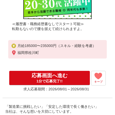
≪履歴書・職務経歴書なしでスタート可能≫
転勤もないので腰を据えて続けられますよ。
月給185000〜235000円（スキル・経験を考慮）
福岡県桂川町
応募画面へ進む
1分で応募完了!!
キープ
求人応募期間：2026/08/01～2026/08/31
「製造業に挑戦したい」「安定した環境で長く働きたい」
当社は、そんな想いを大切にしています。