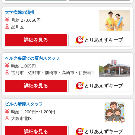
大学病院の清掃
月給 273,650円
品川区
詳細を見る
とりあえずキープ
ベルク各店での店内スタッフ
時給 1,065円
古河市・佐野市・前橋市・高崎市・伊勢崎市・太田市・館林市・
詳細を見る
とりあえずキープ
ビルの清掃スタッフ
時給 1,200円〜1,200円
大阪市北区
詳細を見る
とりあえずキープ