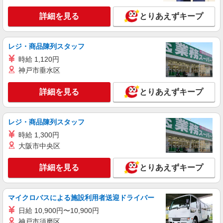
詳細を見る
とりあえずキープ
レジ・商品陳列スタッフ
時給 1,120円
神戸市垂水区
詳細を見る
とりあえずキープ
レジ・商品陳列スタッフ
時給 1,300円
大阪市中央区
詳細を見る
とりあえずキープ
マイクロバスによる施設利用者送迎ドライバー
日給 10,900円〜10,900円
神戸市須磨区