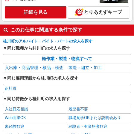
詳細を見る
とりあえずキープ
このお仕事に関連する条件で探す
桂川町のアルバイト・バイト・パートの求人を探す
同じ職種から桂川町の求人を探す
軽作業・製造・物流すべて
入出庫・商品管理・検品・検査
製造・組立・加工
同じ雇用形態から桂川町の求人を探す
正社員
同じ特徴から桂川町の求人を探す
入社日応相談
履歴書不要
Web面接OK
職場見学OKまたは説明会あり
未経験歓迎
経験者・有資格者歓迎