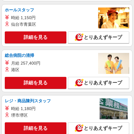
ホールスタッフ
時給 1,150円
仙台市青葉区
詳細を見る
とりあえずキープ
総合病院の清掃
月給 257,400円
港区
詳細を見る
とりあえずキープ
レジ・商品陳列スタッフ
時給 1,180円
堺市堺区
詳細を見る
とりあえずキープ