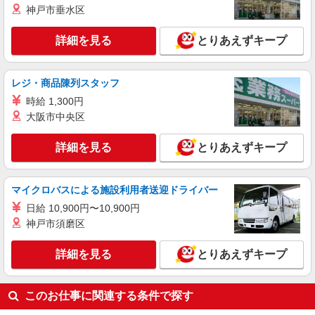
神戸市垂水区
詳細を見る
とりあえずキープ
レジ・商品陳列スタッフ
時給 1,300円
大阪市中央区
詳細を見る
とりあえずキープ
マイクロバスによる施設利用者送迎ドライバー
日給 10,900円〜10,900円
神戸市須磨区
詳細を見る
とりあえずキープ
このお仕事に関連する条件で探す