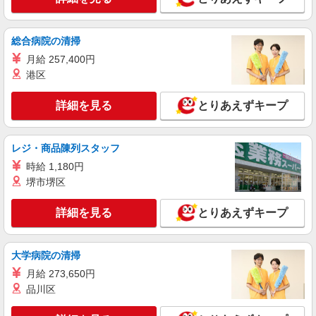
総合病院の清掃
月給 257,400円
港区
詳細を見る
とりあえずキープ
レジ・商品陳列スタッフ
時給 1,180円
堺市堺区
詳細を見る
とりあえずキープ
大学病院の清掃
月給 273,650円
品川区