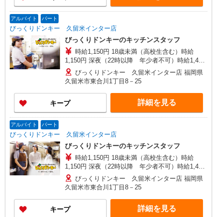
アルバイト
パート
びっくりドンキー 久留米インター店
びっくりドンキーのキッチンスタッフ
時給1,150円 18歳未満（高校生含む）時給
1,150円 深夜（22時以降 年少者不可）時給1,438
円 ☆土日祝日手当：時給＋100円 ☆12月31日〜1
びっくりドンキー 久留米インター店 福岡県
月3日まで年末年始手当有（時給アップ）
久留米市東合川1丁目8－25
詳細を見る
キープ
アルバイト
パート
びっくりドンキー 久留米インター店
びっくりドンキーのキッチンスタッフ
時給1,150円 18歳未満（高校生含む）時給
1,150円 深夜（22時以降 年少者不可）時給1,438
円 ☆土日祝日手当：時給＋100円 ☆12月31日〜1
びっくりドンキー 久留米インター店 福岡県
月3日まで年末年始手当有（時給アップ）
久留米市東合川1丁目8－25
詳細を見る
キープ