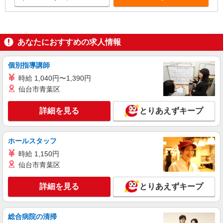
あなたにおすすめの求人情報
個別指導講師
時給 1,040円〜1,390円
仙台市青葉区
詳細を見る
とりあえずキープ
ホールスタッフ
時給 1,150円
仙台市青葉区
詳細を見る
とりあえずキープ
総合病院の清掃