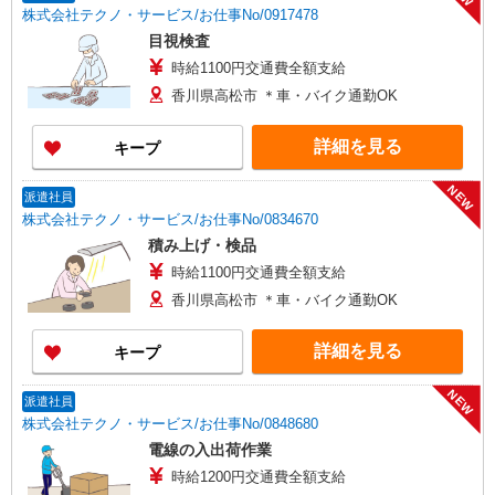
株式会社テクノ・サービス/お仕事No/0917478
目視検査
時給1100円交通費全額支給
香川県高松市 ＊車・バイク通勤OK
詳細を見る
キープ
NEW
派遣社員
株式会社テクノ・サービス/お仕事No/0834670
積み上げ・検品
時給1100円交通費全額支給
香川県高松市 ＊車・バイク通勤OK
詳細を見る
キープ
NEW
派遣社員
株式会社テクノ・サービス/お仕事No/0848680
電線の入出荷作業
時給1200円交通費全額支給