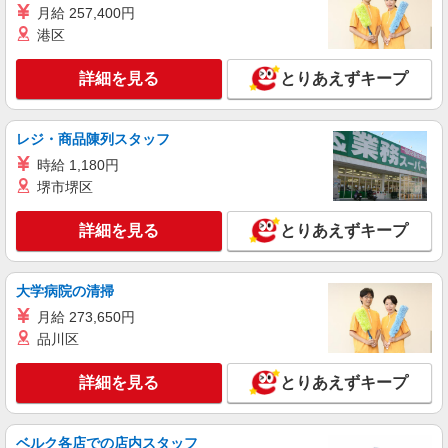
月給 257,400円
港区
詳細を見る
とりあえずキープ
レジ・商品陳列スタッフ
時給 1,180円
堺市堺区
詳細を見る
とりあえずキープ
大学病院の清掃
月給 273,650円
品川区
詳細を見る
とりあえずキープ
ベルク各店での店内スタッフ