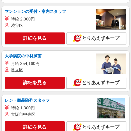
マンションの受付・案内スタッフ
時給 2,000円
渋谷区
詳細を見る
とりあえずキープ
大学病院の中材滅菌
月給 254,160円
足立区
詳細を見る
とりあえずキープ
レジ・商品陳列スタッフ
時給 1,300円
大阪市中央区
詳細を見る
とりあえずキープ