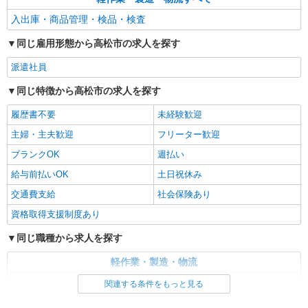
入出庫・商品管理・検品・検査
同じ雇用形態から高松市の求人を探す
派遣社員
同じ特徴から高松市の求人を探す
履歴書不要
未経験歓迎
主婦・主夫歓迎
フリーター歓迎
ブランクOK
週払い
給与前払いOK
土日祝休み
交通費支給
社会保険あり
資格取得支援制度あり
同じ職種から求人を探す
軽作業・製造・物流
入出庫・商品管理・検品・検査
関連する条件をもっと見る
同じ特徴から求人を探す