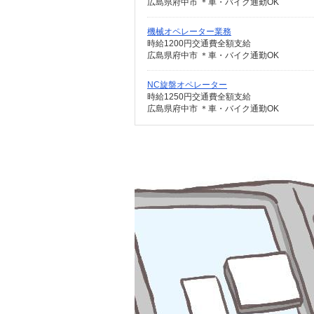
広島県府中市 ＊車・バイク通勤OK
機械オペレーター業務
時給1200円交通費全額支給
広島県府中市 ＊車・バイク通勤OK
NC旋盤オペレーター
時給1250円交通費全額支給
広島県府中市 ＊車・バイク通勤OK