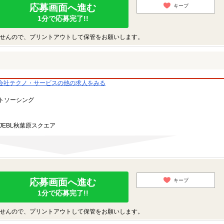
応募画面へ進む
キープ
1分で応募完了!!
せんので、プリントアウトして保管をお願いします。
会社テクノ・サービスの他の求人をみる
トソーシング
JEBL秋葉原スクエア
応募画面へ進む
キープ
1分で応募完了!!
せんので、プリントアウトして保管をお願いします。