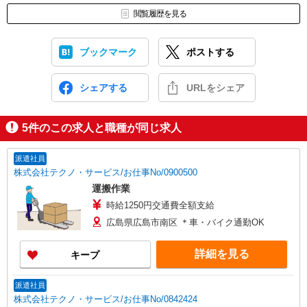
閲覧履歴を見る
ブックマーク
ポストする
シェアする
URLをシェア
5
件のこの求人と職種が同じ求人
派遣社員
株式会社テクノ・サービス/お仕事No/0900500
運搬作業
時給1250円交通費全額支給
広島県広島市南区 ＊車・バイク通勤OK
詳細を見る
キープ
派遣社員
株式会社テクノ・サービス/お仕事No/0842424