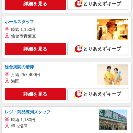
詳細を見る
とりあえずキープ
ホールスタッフ
時給 1,150円
仙台市青葉区
詳細を見る
とりあえずキープ
総合病院の清掃
月給 257,400円
港区
詳細を見る
とりあえずキープ
レジ・商品陳列スタッフ
時給 1,180円
堺市堺区