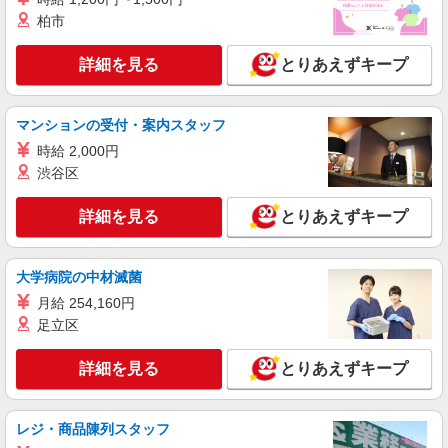
柏市
詳細を見る
とりあえずキープ
マンションの受付・案内スタッフ
時給 2,000円
渋谷区
詳細を見る
とりあえずキープ
大学病院の中材滅菌
月給 254,160円
足立区
詳細を見る
とりあえずキープ
レジ・商品陳列スタッフ