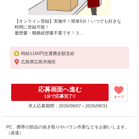
【オンライン登録】実施中！簡単5分！いつでも好きな
時間に登録可能！
履歴書・職務経歴書不要です！ス...
時給1150円交通費全額支給
広島県広島市南区
応募画面へ進む
1分で応募完了!!
キープ
求人応募期間：2026/08/07～2026/08/31
PC、携帯の部品の抜き取りやバラシ作業などをお願いします。
（派遣）