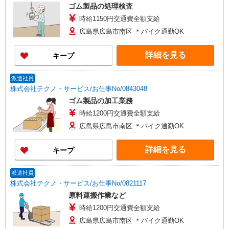
ゴム製品の処理検査
時給1150円交通費全額支給
広島県広島市南区 ＊バイク通勤OK
詳細を見る
キープ
派遣社員
株式会社テクノ・サービス/お仕事No/0843048
ゴム製品の加工業務
時給1200円交通費全額支給
広島県広島市南区 ＊バイク通勤OK
詳細を見る
キープ
派遣社員
株式会社テクノ・サービス/お仕事No/0821117
原料運搬作業など
時給1200円交通費全額支給
広島県広島市南区 ＊バイク通勤OK