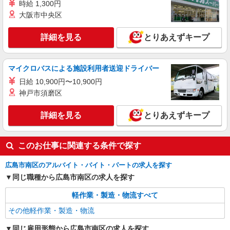
時給 1,300円
大阪市中央区
詳細を見る
とりあえずキープ
マイクロバスによる施設利用者送迎ドライバー
日給 10,900円〜10,900円
神戸市須磨区
詳細を見る
とりあえずキープ
このお仕事に関連する条件で探す
広島市南区のアルバイト・バイト・パートの求人を探す
同じ職種から広島市南区の求人を探す
軽作業・製造・物流すべて
その他軽作業・製造・物流
同じ雇用形態から広島市南区の求人を探す