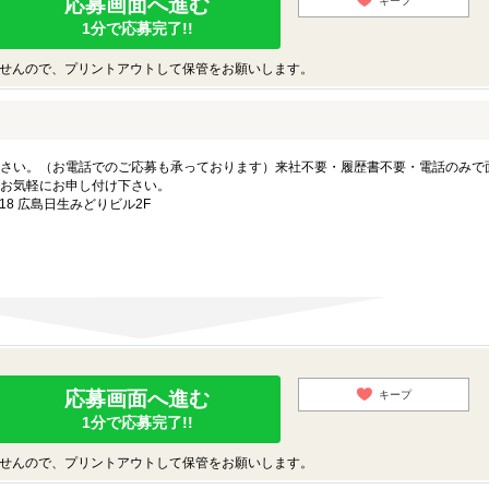
応募画面へ進む
キープ
1分で応募完了!!
せんので、プリントアウトして保管をお願いします。
さい。（お電話でのご応募も承っております）来社不要・履歴書不要・電話のみで
お気軽にお申し付け下さい。
8 広島日生みどりビル2F
応募画面へ進む
キープ
1分で応募完了!!
せんので、プリントアウトして保管をお願いします。