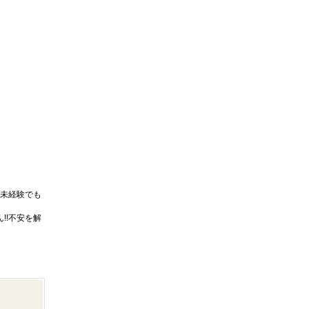
未経験でも
!!不安を解