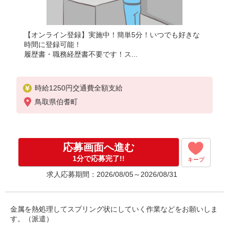
【オンライン登録】実施中！簡単5分！いつでも好きな
時間に登録可能！
履歴書・職務経歴書不要です！ス...
時給1250円交通費全額支給
鳥取県伯耆町
応募画面へ進む
1分で応募完了!!
キープ
求人応募期間：2026/08/05～2026/08/31
金属を熱処理してスプリング状にしていく作業などをお願いしま
す。（派遣）