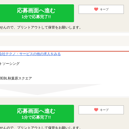
応募画面へ進む
キープ
1分で応募完了!!
せんので、プリントアウトして保管をお願いします。
会社テクノ・サービスの他の求人をみる
トソーシング
JEBL秋葉原スクエア
応募画面へ進む
キープ
1分で応募完了!!
せんので、プリントアウトして保管をお願いします。