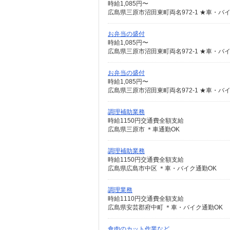
時給1,085円〜
広島県三原市沼田東町両名972-1 ★車・
お弁当の盛付
時給1,085円〜
広島県三原市沼田東町両名972-1 ★車・
お弁当の盛付
時給1,085円〜
広島県三原市沼田東町両名972-1 ★車・
調理補助業務
時給1150円交通費全額支給
広島県三原市 ＊車通勤OK
調理補助業務
時給1150円交通費全額支給
広島県広島市中区 ＊車・バイク通勤OK
調理業務
時給1110円交通費全額支給
広島県安芸郡府中町 ＊車・バイク通勤OK
食肉のカット作業など