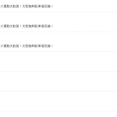
バイク通勤大歓迎！大型無料駐車場完備！
バイク通勤大歓迎！大型無料駐車場完備！
バイク通勤大歓迎！大型無料駐車場完備！