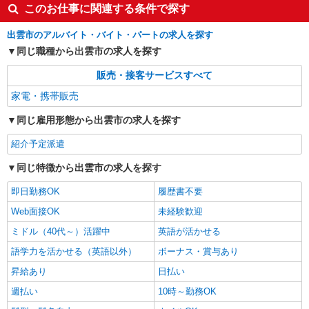
このお仕事に関連する条件で探す
出雲市のアルバイト・バイト・パートの求人を探す
同じ職種から出雲市の求人を探す
販売・接客サービスすべて
家電・携帯販売
同じ雇用形態から出雲市の求人を探す
紹介予定派遣
同じ特徴から出雲市の求人を探す
即日勤務OK
履歴書不要
Web面接OK
未経験歓迎
ミドル（40代～）活躍中
英語が活かせる
語学力を活かせる（英語以外）
ボーナス・賞与あり
昇給あり
日払い
週払い
10時～勤務OK