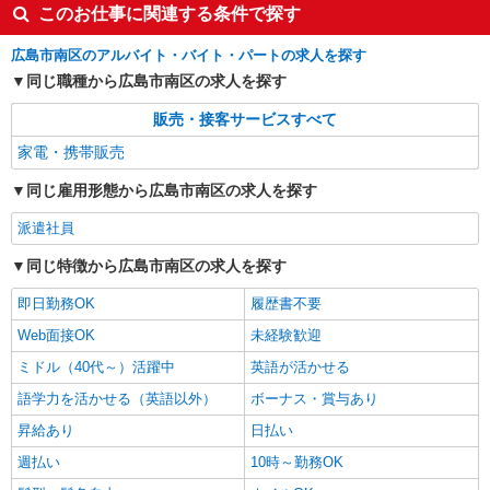
このお仕事に関連する条件で探す
広島市南区のアルバイト・バイト・パートの求人を探す
同じ職種から広島市南区の求人を探す
販売・接客サービスすべて
家電・携帯販売
同じ雇用形態から広島市南区の求人を探す
派遣社員
同じ特徴から広島市南区の求人を探す
即日勤務OK
履歴書不要
Web面接OK
未経験歓迎
ミドル（40代～）活躍中
英語が活かせる
語学力を活かせる（英語以外）
ボーナス・賞与あり
昇給あり
日払い
週払い
10時～勤務OK