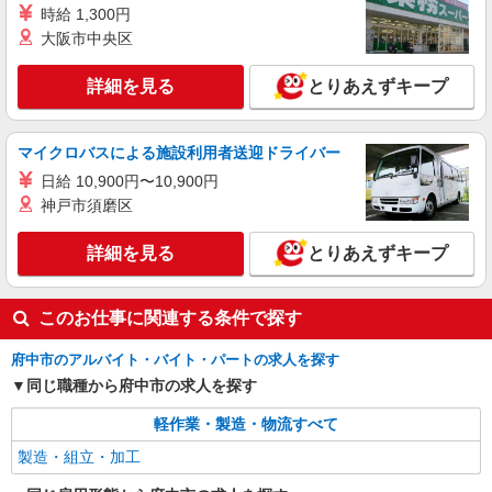
時給 1,300円
大阪市中央区
詳細を見る
とりあえずキープ
マイクロバスによる施設利用者送迎ドライバー
日給 10,900円〜10,900円
神戸市須磨区
詳細を見る
とりあえずキープ
このお仕事に関連する条件で探す
府中市のアルバイト・バイト・パートの求人を探す
同じ職種から府中市の求人を探す
軽作業・製造・物流すべて
製造・組立・加工