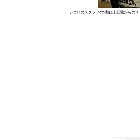
シエロのスタッフの9割は未経験からのス