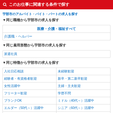
このお仕事に関連する条件で探す
宇部市のアルバイト・バイト・パートの求人を探す
同じ職種から宇部市の求人を探す
医療・介護・福祉すべて
介護職・ヘルパー
同じ雇用形態から宇部市の求人を探す
派遣社員
同じ特徴から宇部市の求人を探す
入社日応相談
未経験歓迎
経験者・有資格者歓迎
新卒・第二新卒歓迎
女性活躍中
主婦・主夫歓迎
フリーター歓迎
学歴不問
ブランクOK
ミドル（40代～）活躍中
エルダー（50代～）活躍中
シニア（60代～）活躍中