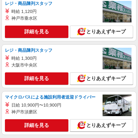
レジ・商品陳列スタッフ
時給 1,120円
神戸市垂水区
詳細を見る
とりあえずキープ
レジ・商品陳列スタッフ
時給 1,300円
大阪市中央区
詳細を見る
とりあえずキープ
マイクロバスによる施設利用者送迎ドライバー
日給 10,900円〜10,900円
神戸市須磨区
詳細を見る
とりあえずキープ