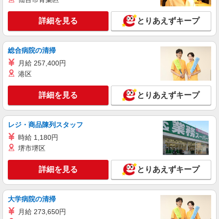
詳細を見る
とりあえずキープ
総合病院の清掃
月給 257,400円
港区
詳細を見る
とりあえずキープ
レジ・商品陳列スタッフ
時給 1,180円
堺市堺区
詳細を見る
とりあえずキープ
大学病院の清掃
月給 273,650円