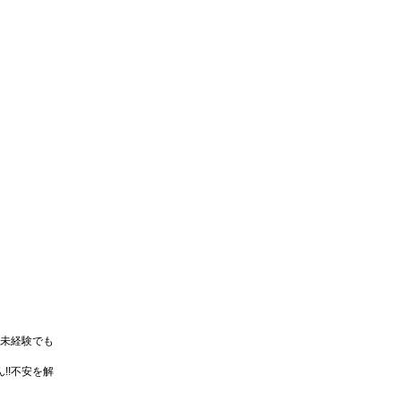
未経験でも
!!不安を解