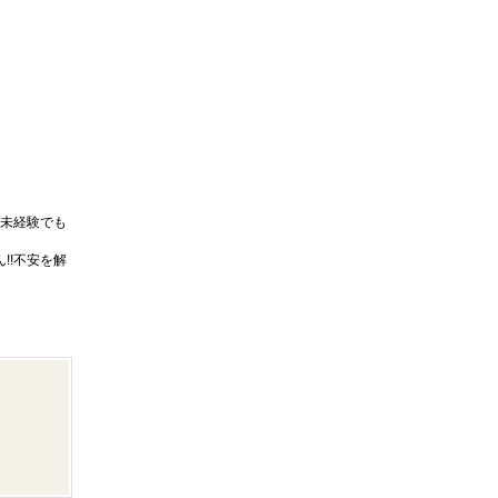
未経験でも
!!不安を解