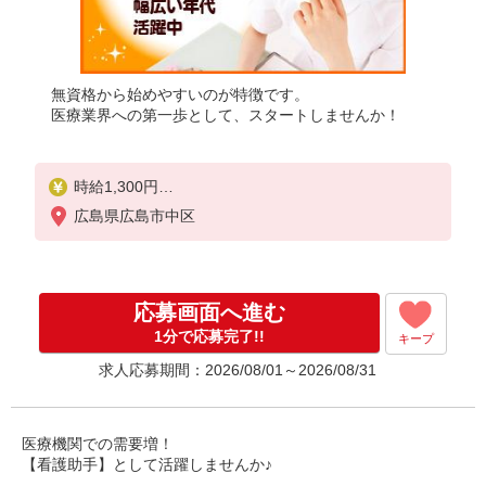
無資格から始めやすいのが特徴です。
医療業界への第一歩として、スタートしませんか！
時給1,300円
★週払いOK（規定あり）
広島県広島市中区
※給与幅は経験・能力による
応募画面へ進む
1分で応募完了!!
キープ
求人応募期間：2026/08/01～2026/08/31
医療機関での需要増！
【看護助手】として活躍しませんか♪