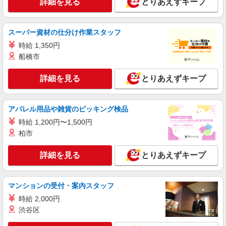
詳細を見る
とりあえずキープ
スーパー資材の仕分け作業スタッフ
時給 1,350円
船橋市
詳細を見る
とりあえずキープ
アパレル用品や雑貨のピッキング検品
時給 1,200円〜1,500円
柏市
詳細を見る
とりあえずキープ
マンションの受付・案内スタッフ
時給 2,000円
渋谷区