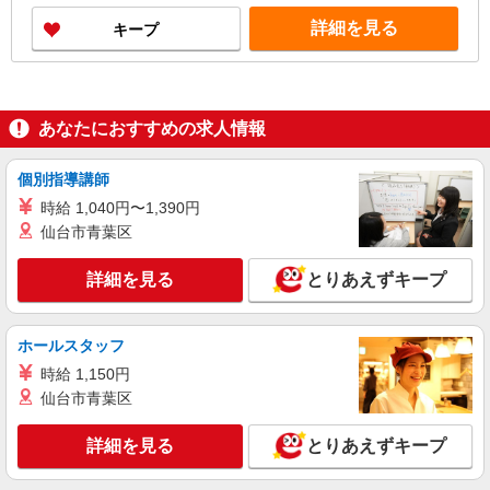
詳細を見る
キープ
あなたにおすすめの求人情報
個別指導講師
時給 1,040円〜1,390円
仙台市青葉区
詳細を見る
とりあえずキープ
ホールスタッフ
時給 1,150円
仙台市青葉区
詳細を見る
とりあえずキープ