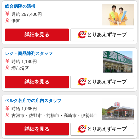
総合病院の清掃
月給 257,400円
港区
詳細を見る
とりあえずキープ
レジ・商品陳列スタッフ
時給 1,180円
堺市堺区
詳細を見る
とりあえずキープ
ベルク各店での店内スタッフ
時給 1,065円
古河市・佐野市・前橋市・高崎市・伊勢崎市・太田市・館林市・
詳細を見る
とりあえずキープ