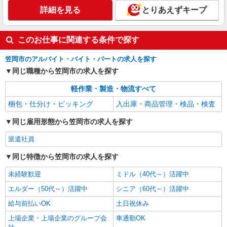
詳細を見る
とりあえずキープ
このお仕事に関連する条件で探す
笠岡市のアルバイト・バイト・パートの求人を探す
同じ職種から笠岡市の求人を探す
軽作業・製造・物流すべて
梱包・仕分け・ピッキング
入出庫・商品管理・検品・検査
同じ雇用形態から笠岡市の求人を探す
派遣社員
同じ特徴から笠岡市の求人を探す
未経験歓迎
ミドル（40代～）活躍中
エルダー（50代～）活躍中
シニア（60代～）活躍中
給与前払いOK
土日祝休み
上場企業・上場企業のグループ会
車通勤OK