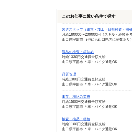
このお仕事に近い条件で探す
製造スタッフ（組立・加工・目視検査・機
月給180000〜230000円（スキル・経験を
製品の検査・箱詰め
時給1330円交通費全額支給
山口県宇部市 ＊車・バイク通勤OK
品質管理
時給1300円交通費全額支給
山口県宇部市 ＊車・バイク通勤OK
出荷、積込み業務
時給1500円交通費全額支給
山口県宇部市 ＊車・バイク通勤OK
検査・検品・梱包
時給1100円交通費全額支給
山口県宇部市 ＊車・バイク通勤OK