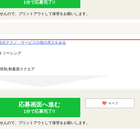
1分で応募完了!!
せんので、プリントアウトして保管をお願いします。
会社テクノ・サービスの他の求人をみる
トソーシング
JEBL秋葉原スクエア
応募画面へ進む
キープ
1分で応募完了!!
せんので、プリントアウトして保管をお願いします。