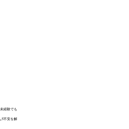
未経験でも
!!不安を解