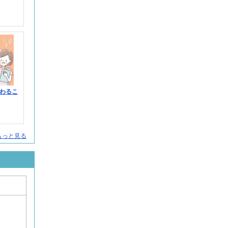
わるこ
人をもっと見る