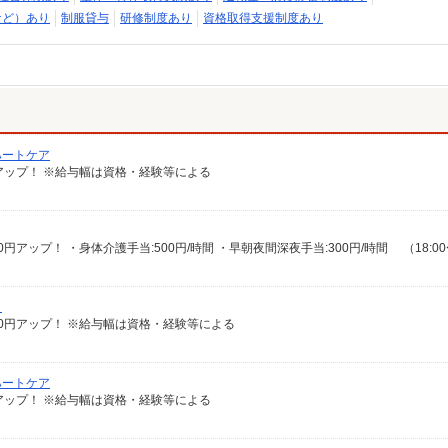
など）あり
制服貸与
研修制度あり
資格取得支援制度あり
ハートケア
00円アップ！ ※給与幅は資格・経験等による
）
給100円アップ！ ※給与幅は資格・経験等による
ハートケア
00円アップ！ ※給与幅は資格・経験等による