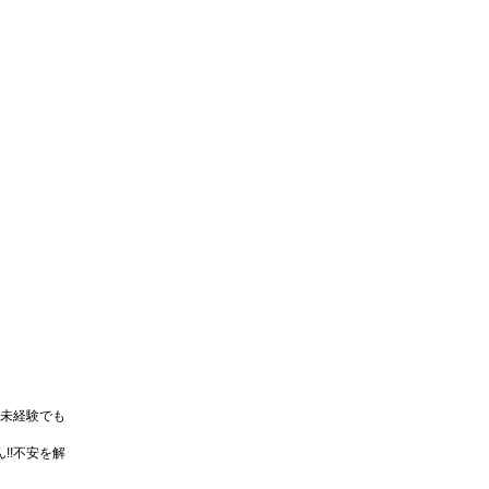
未経験でも
!!不安を解