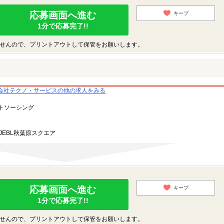
応募画面へ進む
キープ
1分で応募完了!!
せんので、プリントアウトして保管をお願いします。
会社テクノ・サービスの他の求人をみる
トソーシング
JEBL秋葉原スクエア
応募画面へ進む
キープ
1分で応募完了!!
せんので、プリントアウトして保管をお願いします。