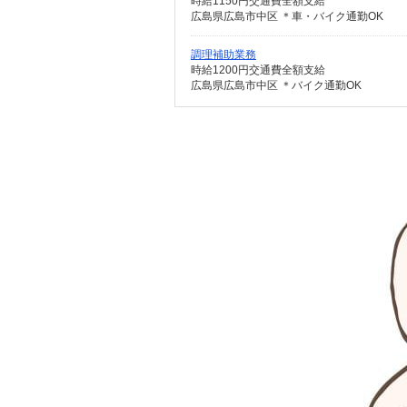
時給1150円交通費全額支給
広島県広島市中区 ＊車・バイク通勤OK
調理補助業務
時給1200円交通費全額支給
広島県広島市中区 ＊バイク通勤OK