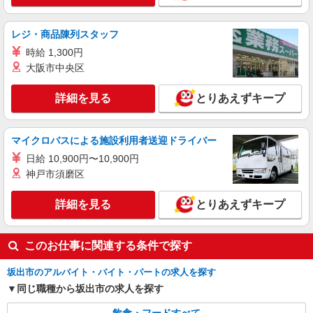
レジ・商品陳列スタッフ
時給 1,300円
大阪市中央区
詳細を見る
とりあえずキープ
マイクロバスによる施設利用者送迎ドライバー
日給 10,900円〜10,900円
神戸市須磨区
詳細を見る
とりあえずキープ
このお仕事に関連する条件で探す
坂出市のアルバイト・バイト・パートの求人を探す
同じ職種から坂出市の求人を探す