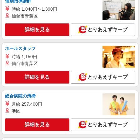
個別指導講師
時給 1,040円〜1,390円
仙台市青葉区
詳細を見る
とりあえずキープ
ホールスタッフ
時給 1,150円
仙台市青葉区
詳細を見る
とりあえずキープ
総合病院の清掃
月給 257,400円
港区
詳細を見る
とりあえずキープ