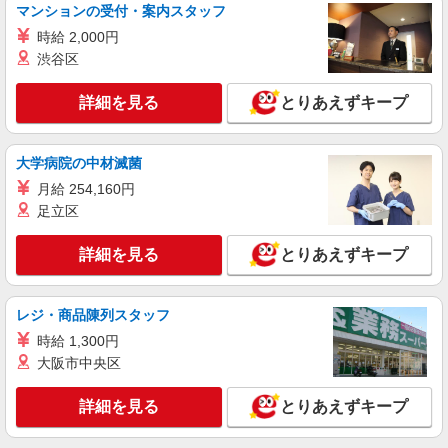
マンションの受付・案内スタッフ
時給 2,000円
渋谷区
詳細を見る
とりあえずキープ
大学病院の中材滅菌
月給 254,160円
足立区
詳細を見る
とりあえずキープ
レジ・商品陳列スタッフ
時給 1,300円
大阪市中央区
詳細を見る
とりあえずキープ