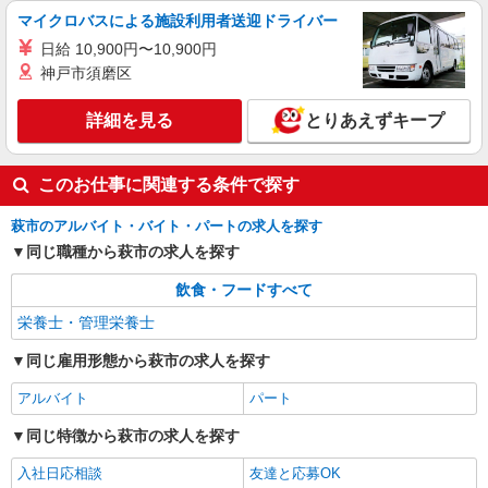
マイクロバスによる施設利用者送迎ドライバー
日給 10,900円〜10,900円
神戸市須磨区
詳細を見る
とりあえずキープ
このお仕事に関連する条件で探す
萩市のアルバイト・バイト・パートの求人を探す
同じ職種から萩市の求人を探す
飲食・フードすべて
栄養士・管理栄養士
同じ雇用形態から萩市の求人を探す
アルバイト
パート
同じ特徴から萩市の求人を探す
入社日応相談
友達と応募OK