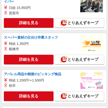
イバー
日給 15,850円
箕面市
詳細を見る
とりあえずキープ
スーパー資材の仕分け作業スタッフ
時給 1,350円
船橋市
詳細を見る
とりあえずキープ
アパレル用品や雑貨のピッキング検品
時給 1,200円〜1,500円
柏市
詳細を見る
とりあえずキープ