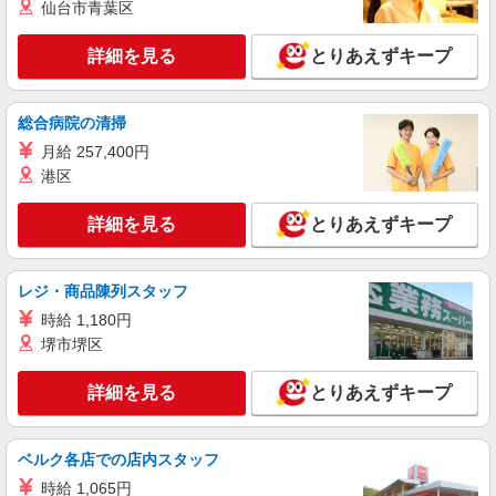
仙台市青葉区
詳細を見る
とりあえずキープ
総合病院の清掃
月給 257,400円
港区
詳細を見る
とりあえずキープ
レジ・商品陳列スタッフ
時給 1,180円
堺市堺区
詳細を見る
とりあえずキープ
ベルク各店での店内スタッフ
時給 1,065円