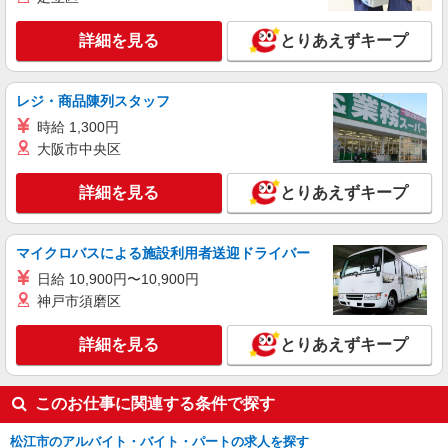
詳細を見る
とりあえずキープ
レジ・商品陳列スタッフ
時給 1,300円
大阪市中央区
詳細を見る
とりあえずキープ
マイクロバスによる施設利用者送迎ドライバー
日給 10,900円〜10,900円
神戸市須磨区
詳細を見る
とりあえずキープ
このお仕事に関連する条件で探す
松江市のアルバイト・バイト・パートの求人を探す