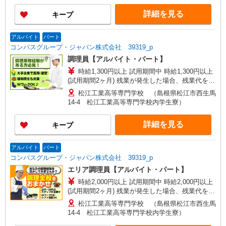
詳細を見る
キープ
アルバイト
パート
コンパスグループ・ジャパン株式会社 39319_p
調理員【アルバイト・パート】
時給1,300円以上 試用期間中 時給1,300円以上
(試用期間2ヶ月) 残業が発生した場合、残業代を1
分単位で別途支給します。
松江工業高等専門学校 （島根県松江市西生馬
14-4 松江工業高等専門学校内学生寮）
詳細を見る
キープ
アルバイト
パート
コンパスグループ・ジャパン株式会社 39319_p
エリア調理員【アルバイト・パート】
時給2,000円以上 試用期間中 時給2,000円以上
(試用期間2ヶ月) 残業が発生した場合、残業代を1
分単位で別途支給します。
松江工業高等専門学校 （島根県松江市西生馬
14-4 松江工業高等専門学校内学生寮）