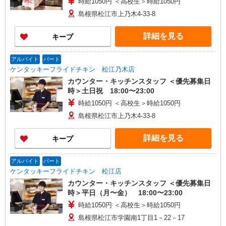
時給1050円 ＜高校生＞時給1050円
島根県松江市上乃木4-33-8
詳細を見る
キープ
アルバイト
パート
ケンタッキーフライドチキン 松江乃木店
カウンター・キッチンスタッフ ＜優先募集日
時＞土日祝 18:00〜23:00
時給1050円 ＜高校生＞時給1050円
島根県松江市上乃木4-33-8
詳細を見る
キープ
アルバイト
パート
ケンタッキーフライドチキン 松江店
カウンター・キッチンスタッフ ＜優先募集日
時＞平日（月〜金） 18:00〜23:00
時給1050円 ＜高校生＞時給1050円
島根県松江市学園南1丁目1－22－17