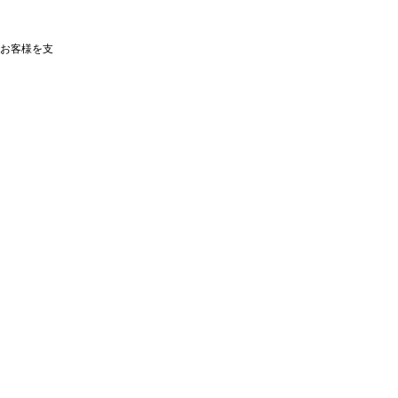
お客様を支