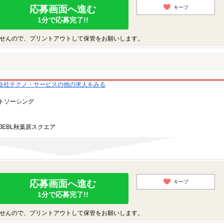
応募画面へ進む
キープ
1分で応募完了!!
せんので、プリントアウトして保管をお願いします。
会社テクノ・サービスの他の求人をみる
トソーシング
JEBL秋葉原スクエア
応募画面へ進む
キープ
1分で応募完了!!
せんので、プリントアウトして保管をお願いします。