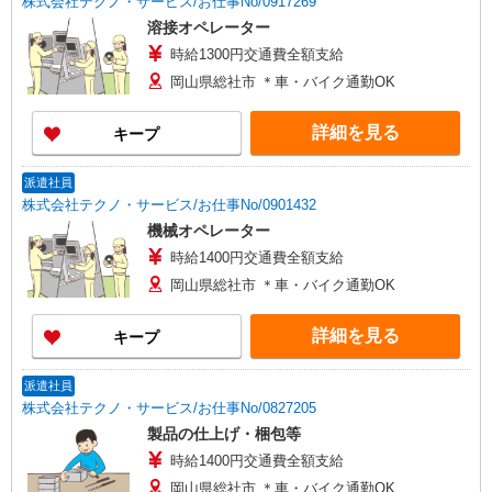
株式会社テクノ・サービス/お仕事No/0917269
溶接オペレーター
時給1300円交通費全額支給
岡山県総社市 ＊車・バイク通勤OK
詳細を見る
キープ
派遣社員
株式会社テクノ・サービス/お仕事No/0901432
機械オペレーター
時給1400円交通費全額支給
岡山県総社市 ＊車・バイク通勤OK
詳細を見る
キープ
派遣社員
株式会社テクノ・サービス/お仕事No/0827205
製品の仕上げ・梱包等
時給1400円交通費全額支給
岡山県総社市 ＊車・バイク通勤OK