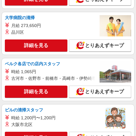
大学病院の清掃
月給 273,650円
品川区
詳細を見る
とりあえずキープ
ベルク各店での店内スタッフ
時給 1,065円
古河市・佐野市・前橋市・高崎市・伊勢崎市・太田市・館林市・
詳細を見る
とりあえずキープ
ビルの清掃スタッフ
時給 1,200円〜1,200円
大阪市北区