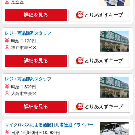
足立区
詳細を見る
とりあえずキープ
レジ・商品陳列スタッフ
時給 1,120円
神戸市垂水区
詳細を見る
とりあえずキープ
レジ・商品陳列スタッフ
時給 1,300円
大阪市中央区
詳細を見る
とりあえずキープ
マイクロバスによる施設利用者送迎ドライバー
日給 10,900円〜10,900円