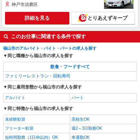
神戸市須磨区
詳細を見る
とりあえずキープ
このお仕事に関連する条件で探す
福山市のアルバイト・バイト・パートの求人を探す
同じ職種から福山市の求人を探す
飲食・フードすべて
ファミリーレストラン・回転寿司
同じ雇用形態から福山市の求人を探す
アルバイト
パート
同じ特徴から福山市の求人を探す
未経験歓迎
高校生OK
フリーター歓迎
週2～3日勤務OK
短時間勤務（1日4h以内）OK
車通勤OK