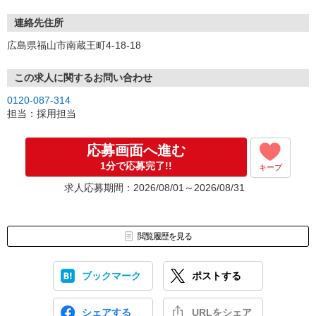
連絡先住所
広島県福山市南蔵王町4-18-18
この求人に関するお問い合わせ
0120-087-314
担当：採用担当
応募画面へ進む
1分で応募完了!!
キープ
求人応募期間：2026/08/01～2026/08/31
閲覧履歴を見る
ブックマーク
ポストする
シェアする
URLをシェア