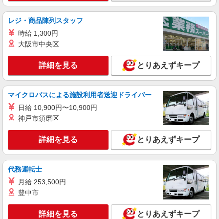
レジ・商品陳列スタッフ
時給 1,300円
大阪市中央区
詳細を見る
とりあえずキープ
マイクロバスによる施設利用者送迎ドライバー
日給 10,900円〜10,900円
神戸市須磨区
詳細を見る
とりあえずキープ
代務運転士
月給 253,500円
豊中市
詳細を見る
とりあえずキープ