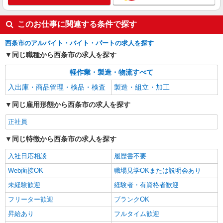
このお仕事に関連する条件で探す
西条市のアルバイト・バイト・パートの求人を探す
同じ職種から西条市の求人を探す
軽作業・製造・物流すべて
入出庫・商品管理・検品・検査
製造・組立・加工
同じ雇用形態から西条市の求人を探す
正社員
同じ特徴から西条市の求人を探す
入社日応相談
履歴書不要
Web面接OK
職場見学OKまたは説明会あり
未経験歓迎
経験者・有資格者歓迎
フリーター歓迎
ブランクOK
昇給あり
フルタイム歓迎