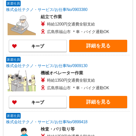
派遣社員
株式会社テクノ・サービス/お仕事No/0903380
組立て作業
時給1200円交通費全額支給
広島県福山市 ＊車・バイク通勤OK
詳細を見る
キープ
派遣社員
株式会社テクノ・サービス/お仕事No/0909130
機械オペレーター作業
時給1350円交通費全額支給
広島県福山市 ＊車・バイク通勤OK
詳細を見る
キープ
派遣社員
株式会社テクノ・サービス/お仕事No/0899418
検査・バリ取り等