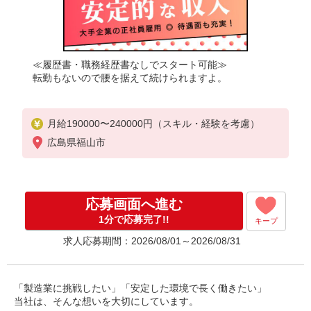
≪履歴書・職務経歴書なしでスタート可能≫
転勤もないので腰を据えて続けられますよ。
月給190000〜240000円（スキル・経験を考慮）
広島県福山市
応募画面へ進む
1分で応募完了!!
キープ
求人応募期間：2026/08/01～2026/08/31
「製造業に挑戦したい」「安定した環境で長く働きたい」
当社は、そんな想いを大切にしています。