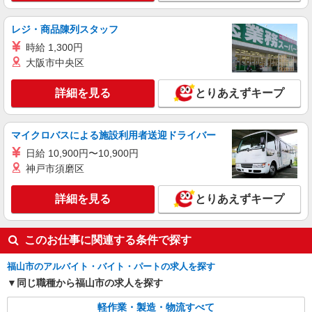
レジ・商品陳列スタッフ
時給 1,300円
大阪市中央区
詳細を見る
とりあえずキープ
マイクロバスによる施設利用者送迎ドライバー
日給 10,900円〜10,900円
神戸市須磨区
詳細を見る
とりあえずキープ
このお仕事に関連する条件で探す
福山市のアルバイト・バイト・パートの求人を探す
同じ職種から福山市の求人を探す
軽作業・製造・物流すべて