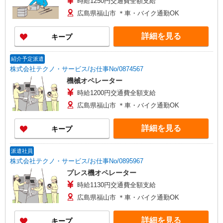
時給1250円交通費全額支給
広島県福山市 ＊車・バイク通勤OK
詳細を見る
キープ
紹介予定派遣
株式会社テクノ・サービス/お仕事No/0874567
機械オペレーター
時給1200円交通費全額支給
広島県福山市 ＊車・バイク通勤OK
詳細を見る
キープ
派遣社員
株式会社テクノ・サービス/お仕事No/0895967
プレス機オペレーター
時給1130円交通費全額支給
広島県福山市 ＊車・バイク通勤OK
詳細を見る
キープ