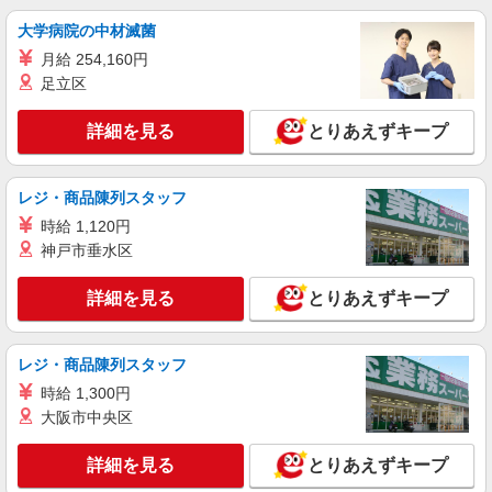
大学病院の中材滅菌
月給 254,160円
足立区
詳細を見る
とりあえずキープ
レジ・商品陳列スタッフ
時給 1,120円
神戸市垂水区
詳細を見る
とりあえずキープ
レジ・商品陳列スタッフ
時給 1,300円
大阪市中央区
詳細を見る
とりあえずキープ