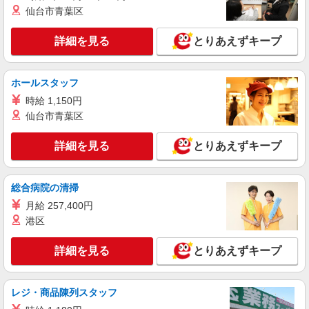
仙台市青葉区
詳細を見る
とりあえずキープ
ホールスタッフ
時給 1,150円
仙台市青葉区
詳細を見る
とりあえずキープ
総合病院の清掃
月給 257,400円
港区
詳細を見る
とりあえずキープ
レジ・商品陳列スタッフ