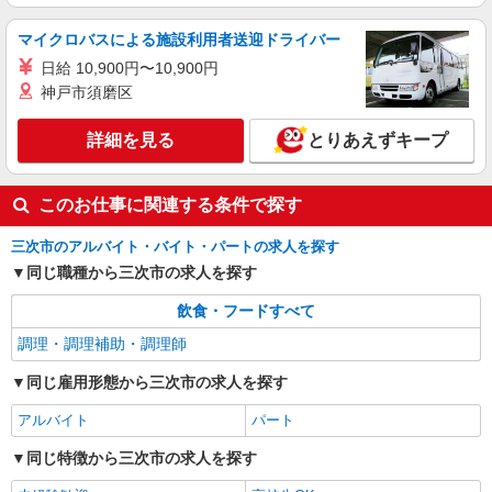
マイクロバスによる施設利用者送迎ドライバー
日給 10,900円〜10,900円
神戸市須磨区
詳細を見る
とりあえずキープ
このお仕事に関連する条件で探す
三次市のアルバイト・バイト・パートの求人を探す
同じ職種から三次市の求人を探す
飲食・フードすべて
調理・調理補助・調理師
同じ雇用形態から三次市の求人を探す
アルバイト
パート
同じ特徴から三次市の求人を探す