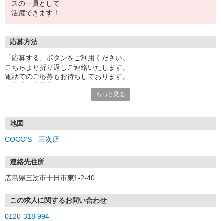
スの一員として
活躍できます！
応募方法
「応募する」ボタンをご利用ください。
こちらより折り返しご連絡いたします。
電話でのご応募もお待ちしております。
面接時の履歴書は不要です。
もっと見る
地図
COCO’S 三次店
連絡先住所
広島県三次市十日市東1-2-40
この求人に関するお問い合わせ
0120-318-994