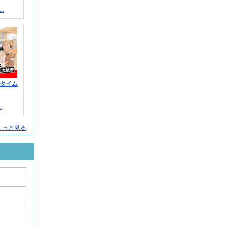
.
タイム
.
もっと見る