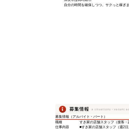
自分の時間を確保しつつ、サクっと稼ぎ
募集情報（アルバイト・パート）
職種
すき家の店舗スタッフ（接客・
仕事内容
■すき家の店舗スタッフ（週2日