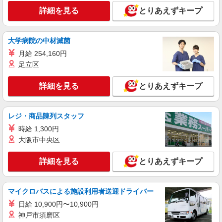
詳細を見る
とりあえずキープ
大学病院の中材滅菌
月給 254,160円
足立区
詳細を見る
とりあえずキープ
レジ・商品陳列スタッフ
時給 1,300円
大阪市中央区
詳細を見る
とりあえずキープ
マイクロバスによる施設利用者送迎ドライバー
日給 10,900円〜10,900円
神戸市須磨区