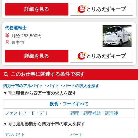
詳細を見る
とりあえずキープ
代務運転士
月給 253,500円
豊中市
詳細を見る
とりあえずキープ
このお仕事に関連する条件で探す
四万十市のアルバイト・バイト・パートの求人を探す
同じ職種から四万十市の求人を探す
飲食・フードすべて
ファストフード・デリ
調理・調理補助・調理師
同じ雇用形態から四万十市の求人を探す
アルバイト
パート