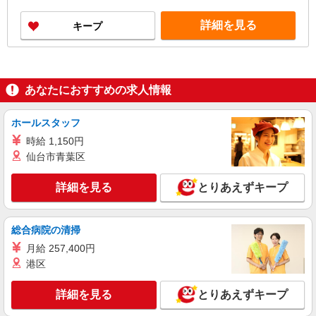
詳細を見る
キープ
あなたにおすすめの求人情報
ホールスタッフ
時給 1,150円
仙台市青葉区
詳細を見る
とりあえずキープ
総合病院の清掃
月給 257,400円
港区
詳細を見る
とりあえずキープ