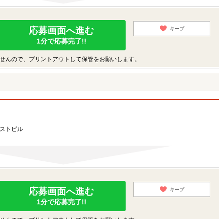
応募画面へ進む
キープ
1分で応募完了!!
せんので、プリントアウトして保管をお願いします。
ーストビル
応募画面へ進む
キープ
1分で応募完了!!