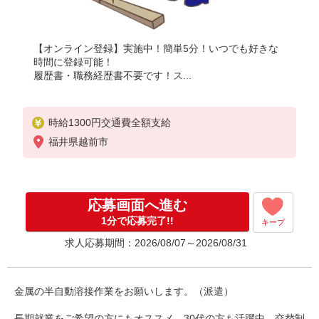
【オンライン登録】実施中！簡単5分！いつでも好きな
時間に登録可能！
履歴書・職務経歴書不要です！ス...
時給1300円交通費全額支給
福井県越前市
応募画面へ進む
1分で応募完了!!
キープ
求人応募期間：2026/08/07～2026/08/31
金属の半自動溶接作業をお願いします。（派遣）
長期就業をご希望の方にもオススメ。30代の方も活躍中。交替制