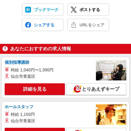
ブックマーク
ポストする
シェアする
URLをシェア
あなたにおすすめの求人情報
個別指導講師
時給 1,040円〜1,390円
仙台市青葉区
詳細を見る
とりあえずキープ
ホールスタッフ
時給 1,150円
仙台市青葉区