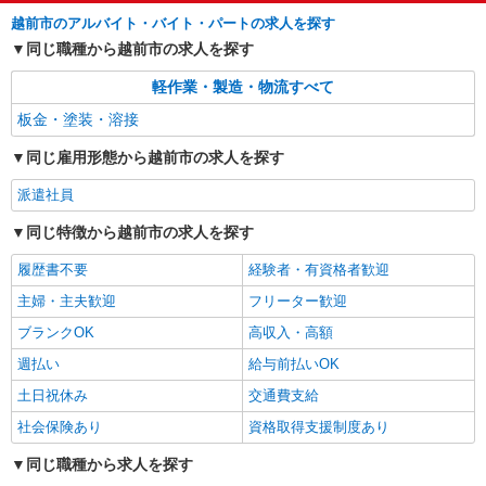
越前市のアルバイト・バイト・パートの求人を探す
同じ職種から越前市の求人を探す
軽作業・製造・物流すべて
板金・塗装・溶接
同じ雇用形態から越前市の求人を探す
派遣社員
同じ特徴から越前市の求人を探す
履歴書不要
経験者・有資格者歓迎
主婦・主夫歓迎
フリーター歓迎
ブランクOK
高収入・高額
週払い
給与前払いOK
土日祝休み
交通費支給
社会保険あり
資格取得支援制度あり
同じ職種から求人を探す