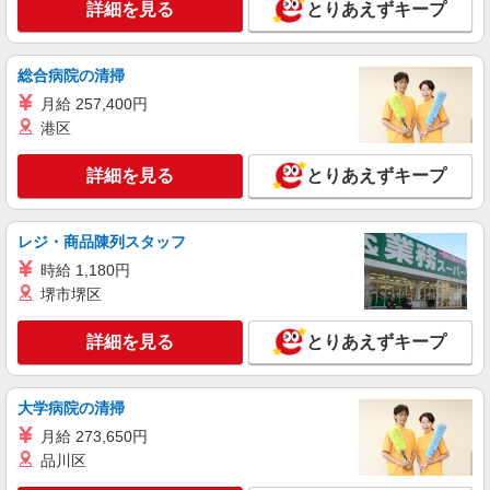
詳細を見る
とりあえずキープ
総合病院の清掃
月給 257,400円
港区
詳細を見る
とりあえずキープ
レジ・商品陳列スタッフ
時給 1,180円
堺市堺区
詳細を見る
とりあえずキープ
大学病院の清掃
月給 273,650円
品川区