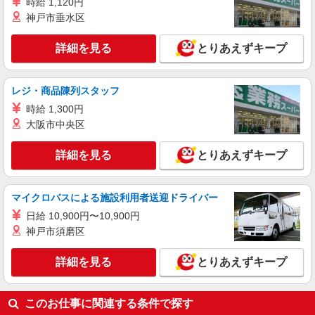
時給 1,120円
神戸市垂水区
詳細を見る
とりあえずキープ
レジ・商品陳列スタッフ
時給 1,300円
大阪市中央区
詳細を見る
とりあえずキープ
マイクロバスによる施設利用者送迎ドライバー
日給 10,900円〜10,900円
神戸市須磨区
詳細を見る
とりあえずキープ
このお仕事に関連する条件で探す