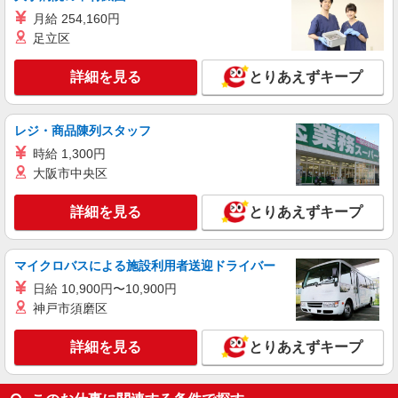
月給 254,160円
足立区
詳細を見る
とりあえずキープ
レジ・商品陳列スタッフ
時給 1,300円
大阪市中央区
詳細を見る
とりあえずキープ
マイクロバスによる施設利用者送迎ドライバー
日給 10,900円〜10,900円
神戸市須磨区
詳細を見る
とりあえずキープ