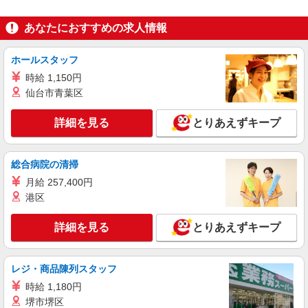
あなたにおすすめの求人情報
ホールスタッフ
時給 1,150円
仙台市青葉区
詳細を見る
とりあえずキープ
総合病院の清掃
月給 257,400円
港区
詳細を見る
とりあえずキープ
レジ・商品陳列スタッフ
時給 1,180円
堺市堺区