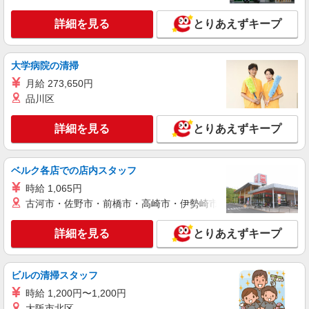
詳細を見る
とりあえずキープ
大学病院の清掃
月給 273,650円
品川区
詳細を見る
とりあえずキープ
ベルク各店での店内スタッフ
時給 1,065円
古河市・佐野市・前橋市・高崎市・伊勢崎市・太田市・館林市・
詳細を見る
とりあえずキープ
ビルの清掃スタッフ
時給 1,200円〜1,200円
大阪市北区